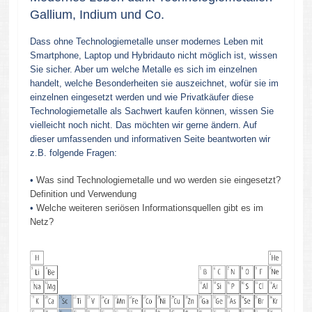
Gallium, Indium und Co.
Dass ohne Technologiemetalle unser modernes Leben mit
Smartphone, Laptop und Hybridauto nicht möglich ist, wissen
Sie sicher. Aber um welche Metalle es sich im einzelnen
handelt, welche Besonderheiten sie auszeichnet, wofür sie im
einzelnen eingesetzt werden und wie Privatkäufer diese
Technologiemetalle als Sachwert kaufen können, wissen Sie
vielleicht noch nicht. Das möchten wir gerne ändern. Auf
dieser umfassenden und informativen Seite beantworten wir
z.B. folgende Fragen:
•
Was sind Technologiemetalle und wo werden sie eingesetzt?
Definition und Verwendung
•
Welche weiteren seriösen Informationsquellen gibt es im
Netz?