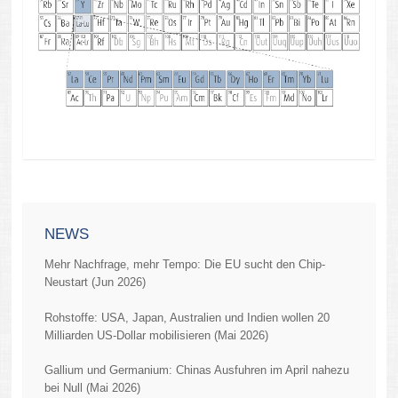
NEWS
Mehr Nachfrage, mehr Tempo: Die EU sucht den Chip-
Neustart (Jun 2026)
Rohstoffe: USA, Japan, Australien und Indien wollen 20
Milliarden US-Dollar mobilisieren (Mai 2026)
Gallium und Germanium: Chinas Ausfuhren im April nahezu
bei Null (Mai 2026)