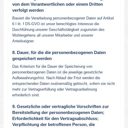
von dem Verantwortlichen oder einem Dritten
verfolgt werden
Basiert die Verarbeitung personenbezogener Daten auf Artikel
6 I lit. f DS-GVO ist unser berechtigtes Interesse die
Durchführung unserer Geschäftstätigkeit zugunsten des
Wohlergehens all unserer Mitarbeiter und unserer
Anteilseigner.
8. Dauer, für die die personenbezogenen Daten
gespeichert werden
Das Kriterium für die Dauer der Speicherung von
personenbezogenen Daten ist die jeweilige gesetzliche
Aufbewahrungsfrist. Nach Ablauf der Frist werden die
entsprechenden Daten routinemäßig gelöscht, sofern sie nicht
mehr zur Vertragserfüllung oder Vertragsanbahnung
erforderlich sind.
9. Gesetzliche oder vertragliche Vorschriften zur
Bereitstellung der personenbezogenen Daten;
Erforderlichkeit für den Vertragsabschluss;
Verpflichtung der betroffenen Person, die