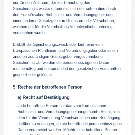
nur für den Zeitraum, der zur Erreichung des
Speicherungszwecks erforderlich ist oder sofern dies durch
den Europäischen Richtlinien- und Verordnungsgeber oder
einen anderen Gesetzgeber in Gesetzen oder Vorschriften,
welchen der für die Verarbeitung Verantwortliche unterliegt,
vorgesehen wurde.
Entfällt der Speicherungszweck oder läuft eine vom
Europäischen Richtlinien- und Verordnungsgeber oder einem
anderen zuständigen Gesetzgeber vorgeschriebene
Speicherfrist ab, werden die personenbezogenen Daten
routinemäßig und entsprechend den gesetzlichen Vorschriften
gesperrt oder gelöscht.
5. Rechte der betroffenen Person
a) Recht auf Bestätigung
Jede betroffene Person hat das vom Europäischen
Richtlinien- und Verordnungsgeber eingeräumte Recht, von
dem für die Verarbeitung Verantwortlichen eine Bestätigung
darüber zu verlangen, ob sie betreffende personenbezogene
Daten verarbeitet werden. Möchte eine betroffene Person