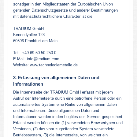
sonstiger in den Mitgliedstaaten der Europäischen Union
geltenden Datenschutzgesetze und anderer Bestimmungen
mit datenschutzrechtlichem Charakter ist die:
TRADIUM GmbH
Kennedyallee 123
60596 Frankfurt am Main
Tel.: +49 69 50 50 250-0
E-Mail: info@tradium.com
Website: www.technologiemetalle.de
3. Erfassung von allgemeinen Daten und
Informationen
Die Internetseite der TRADIUM GmbH erfasst mit jedem
Aufruf der Internetseite durch eine betroffene Person oder ein
automatisiertes System eine Reihe von allgemeinen Daten
und Informationen. Diese allgemeinen Daten und
Informationen werden in den Logfiles des Servers gespeichert.
Erfasst werden können die (1) verwendeten Browsertypen und
Versionen, (2) das vom zugreifenden System verwendete
Betriebssystem, (3) die Internetseite, von welcher ein