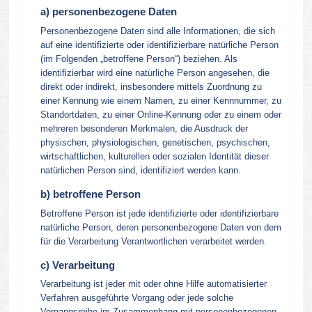
a) personenbezogene Daten
Personenbezogene Daten sind alle Informationen, die sich
auf eine identifizierte oder identifizierbare natürliche Person
(im Folgenden „betroffene Person“) beziehen. Als
identifizierbar wird eine natürliche Person angesehen, die
direkt oder indirekt, insbesondere mittels Zuordnung zu
einer Kennung wie einem Namen, zu einer Kennnummer, zu
Standortdaten, zu einer Online-Kennung oder zu einem oder
mehreren besonderen Merkmalen, die Ausdruck der
physischen, physiologischen, genetischen, psychischen,
wirtschaftlichen, kulturellen oder sozialen Identität dieser
natürlichen Person sind, identifiziert werden kann.
b) betroffene Person
Betroffene Person ist jede identifizierte oder identifizierbare
natürliche Person, deren personenbezogene Daten von dem
für die Verarbeitung Verantwortlichen verarbeitet werden.
c) Verarbeitung
Verarbeitung ist jeder mit oder ohne Hilfe automatisierter
Verfahren ausgeführte Vorgang oder jede solche
Vorgangsreihe im Zusammenhang mit personenbezogenen