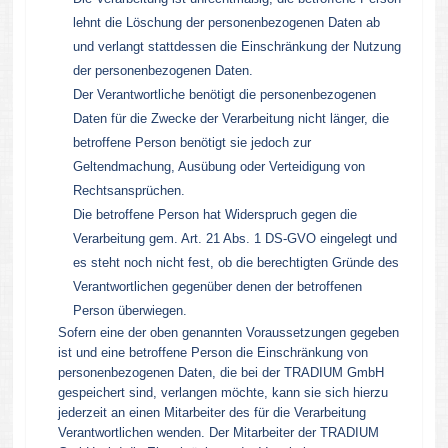
lehnt die Löschung der personenbezogenen Daten ab
und verlangt stattdessen die Einschränkung der Nutzung
der personenbezogenen Daten.
Der Verantwortliche benötigt die personenbezogenen
Daten für die Zwecke der Verarbeitung nicht länger, die
betroffene Person benötigt sie jedoch zur
Geltendmachung, Ausübung oder Verteidigung von
Rechtsansprüchen.
Die betroffene Person hat Widerspruch gegen die
Verarbeitung gem. Art. 21 Abs. 1 DS-GVO eingelegt und
es steht noch nicht fest, ob die berechtigten Gründe des
Verantwortlichen gegenüber denen der betroffenen
Person überwiegen.
Sofern eine der oben genannten Voraussetzungen gegeben
ist und eine betroffene Person die Einschränkung von
personenbezogenen Daten, die bei der TRADIUM GmbH
gespeichert sind, verlangen möchte, kann sie sich hierzu
jederzeit an einen Mitarbeiter des für die Verarbeitung
Verantwortlichen wenden. Der Mitarbeiter der TRADIUM