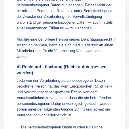
personenbezogener Daten zu verlangen. Ferner steht der
betroffenen Person das Recht zu, unter Berücksichtigung
der Zwecke der Verarbeitung, die Vervollständigung
unvollständiger personenbezogener Daten — auch mittels
einer ergänzenden Erklärung — zu verlangen.
Möchte eine betroffene Person dieses Berichtigungsrecht in
Anspruch nehmen, kann sie sich hierzu jederzeit an einen
Mitarbeiter des für die Verarbeitung Verantwortlichen
wenden.
d) Recht auf Löschung (Recht auf Vergessen
werden)
Jede von der Verarbeitung personenbezogener Daten
betroffene Person hat das vom Europäischen Richtlinien-
und Verordnungsgeber gewährte Recht, von dem
Verantwortlichen zu verlangen, dass die sie betreffenden
personenbezogenen Daten unverzüglich gelöscht werden,
sofern einer der folgenden Gründe zutrifft und soweit die
Verarbeitung nicht erforderlich ist:
Die personenbezogenen Daten wurden für solche