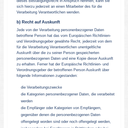
dieses Bestätigungsrecht in Anspruch nehmen, kann sie
sich hierzu jederzeit an einen Mitarbeiter des für die
Verarbeitung Verantwortlichen wenden.
b) Recht auf Auskunft
Jede von der Verarbeitung personenbezogener Daten
betroffene Person hat das vom Europäischen Richtlinien-
und Verordnungsgeber gewährte Recht, jederzeit von dem
für die Verarbeitung Verantwortlichen unentgeltliche
Auskunft über die zu seiner Person gespeicherten
personenbezogenen Daten und eine Kopie dieser Auskunft
zu erhalten. Ferner hat der Europäische Richtlinien- und
Verordnungsgeber der betroffenen Person Auskunft über
folgende Informationen zugestanden:
die Verarbeitungszwecke
die Kategorien personenbezogener Daten, die verarbeitet
werden
die Empfänger oder Kategorien von Empfängern,
gegenüber denen die personenbezogenen Daten
offengelegt worden sind oder noch offengelegt werden,