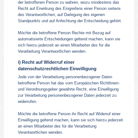
der betroffenen Person zu wahren, wozu mindestens das
Recht auf Erwirkung des Eingreifens einer Person seitens
des Verantwortlichen, auf Darlegung des eigenen
Standpunkts und auf Anfechtung der Entscheidung gehört.
Möchte die betroffene Person Rechte mit Bezug auf
automatisierte Entscheidungen geltend machen, kann sie
sich hierzu jederzeit an einen Mitarbeiter des für die
Verarbeitung Verantwortlichen wenden.
i) Recht auf Widerruf einer
datenschutzrechtlichen Einwilligung
Jede von der Verarbeitung personenbezogener Daten
betroffene Person hat das vom Europäischen Richtlinien-
und Verordnungsgeber gewährte Recht, eine Einwilligung
zur Verarbeitung personenbezogener Daten jederzeit zu
widerrufen.
Möchte die betroffene Person ihr Recht auf Widerruf einer
Einwilligung geltend machen, kann sie sich hierzu jederzeit
an einen Mitarbeiter des für die Verarbeitung
Verantwortlichen wenden.