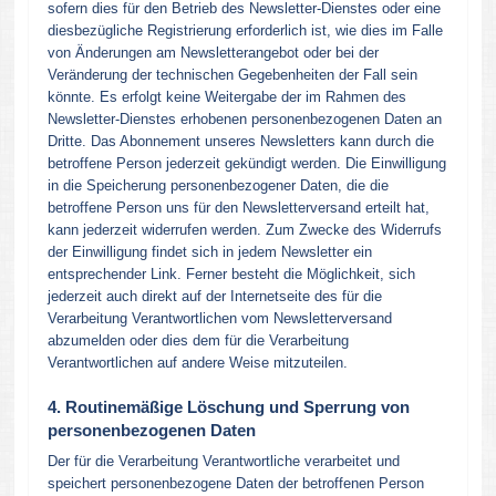
sofern dies für den Betrieb des Newsletter-Dienstes oder eine
diesbezügliche Registrierung erforderlich ist, wie dies im Falle
von Änderungen am Newsletterangebot oder bei der
Veränderung der technischen Gegebenheiten der Fall sein
könnte. Es erfolgt keine Weitergabe der im Rahmen des
Newsletter-Dienstes erhobenen personenbezogenen Daten an
Dritte. Das Abonnement unseres Newsletters kann durch die
betroffene Person jederzeit gekündigt werden. Die Einwilligung
in die Speicherung personenbezogener Daten, die die
betroffene Person uns für den Newsletterversand erteilt hat,
kann jederzeit widerrufen werden. Zum Zwecke des Widerrufs
der Einwilligung findet sich in jedem Newsletter ein
entsprechender Link. Ferner besteht die Möglichkeit, sich
jederzeit auch direkt auf der Internetseite des für die
Verarbeitung Verantwortlichen vom Newsletterversand
abzumelden oder dies dem für die Verarbeitung
Verantwortlichen auf andere Weise mitzuteilen.
4. Routinemäßige Löschung und Sperrung von
personenbezogenen Daten
Der für die Verarbeitung Verantwortliche verarbeitet und
speichert personenbezogene Daten der betroffenen Person