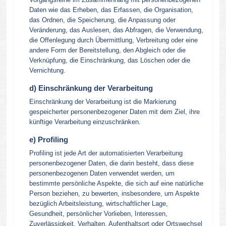
Daten wie das Erheben, das Erfassen, die Organisation,
das Ordnen, die Speicherung, die Anpassung oder
Veränderung, das Auslesen, das Abfragen, die Verwendung,
die Offenlegung durch Übermittlung, Verbreitung oder eine
andere Form der Bereitstellung, den Abgleich oder die
Verknüpfung, die Einschränkung, das Löschen oder die
Vernichtung.
d) Einschränkung der Verarbeitung
Einschränkung der Verarbeitung ist die Markierung
gespeicherter personenbezogener Daten mit dem Ziel, ihre
künftige Verarbeitung einzuschränken.
e) Profiling
Profiling ist jede Art der automatisierten Verarbeitung
personenbezogener Daten, die darin besteht, dass diese
personenbezogenen Daten verwendet werden, um
bestimmte persönliche Aspekte, die sich auf eine natürliche
Person beziehen, zu bewerten, insbesondere, um Aspekte
bezüglich Arbeitsleistung, wirtschaftlicher Lage,
Gesundheit, persönlicher Vorlieben, Interessen,
Zuverlässigkeit, Verhalten, Aufenthaltsort oder Ortswechsel