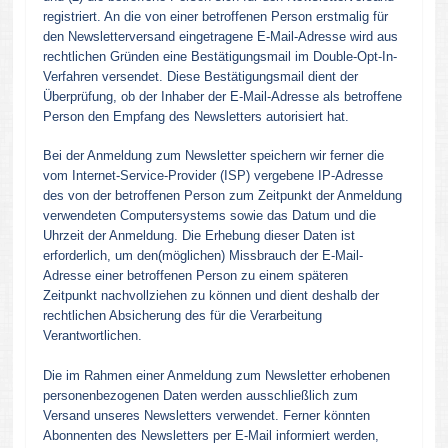
registriert. An die von einer betroffenen Person erstmalig für
den Newsletterversand eingetragene E-Mail-Adresse wird aus
rechtlichen Gründen eine Bestätigungsmail im Double-Opt-In-
Verfahren versendet. Diese Bestätigungsmail dient der
Überprüfung, ob der Inhaber der E-Mail-Adresse als betroffene
Person den Empfang des Newsletters autorisiert hat.
Bei der Anmeldung zum Newsletter speichern wir ferner die
vom Internet-Service-Provider (ISP) vergebene IP-Adresse
des von der betroffenen Person zum Zeitpunkt der Anmeldung
verwendeten Computersystems sowie das Datum und die
Uhrzeit der Anmeldung. Die Erhebung dieser Daten ist
erforderlich, um den(möglichen) Missbrauch der E-Mail-
Adresse einer betroffenen Person zu einem späteren
Zeitpunkt nachvollziehen zu können und dient deshalb der
rechtlichen Absicherung des für die Verarbeitung
Verantwortlichen.
Die im Rahmen einer Anmeldung zum Newsletter erhobenen
personenbezogenen Daten werden ausschließlich zum
Versand unseres Newsletters verwendet. Ferner könnten
Abonnenten des Newsletters per E-Mail informiert werden,