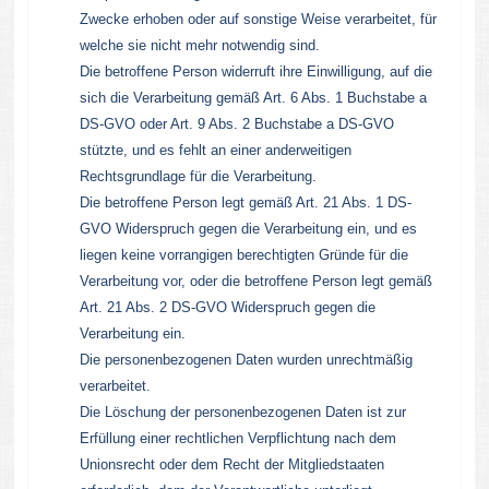
Zwecke erhoben oder auf sonstige Weise verarbeitet, für
welche sie nicht mehr notwendig sind.
Die betroffene Person widerruft ihre Einwilligung, auf die
sich die Verarbeitung gemäß Art. 6 Abs. 1 Buchstabe a
DS-GVO oder Art. 9 Abs. 2 Buchstabe a DS-GVO
stützte, und es fehlt an einer anderweitigen
Rechtsgrundlage für die Verarbeitung.
Die betroffene Person legt gemäß Art. 21 Abs. 1 DS-
GVO Widerspruch gegen die Verarbeitung ein, und es
liegen keine vorrangigen berechtigten Gründe für die
Verarbeitung vor, oder die betroffene Person legt gemäß
Art. 21 Abs. 2 DS-GVO Widerspruch gegen die
Verarbeitung ein.
Die personenbezogenen Daten wurden unrechtmäßig
verarbeitet.
Die Löschung der personenbezogenen Daten ist zur
Erfüllung einer rechtlichen Verpflichtung nach dem
Unionsrecht oder dem Recht der Mitgliedstaaten