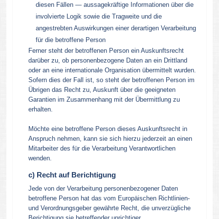
diesen Fällen — aussagekräftige Informationen über die
involvierte Logik sowie die Tragweite und die
angestrebten Auswirkungen einer derartigen Verarbeitung
für die betroffene Person
Ferner steht der betroffenen Person ein Auskunftsrecht
darüber zu, ob personenbezogene Daten an ein Drittland
oder an eine internationale Organisation übermittelt wurden.
Sofern dies der Fall ist, so steht der betroffenen Person im
Übrigen das Recht zu, Auskunft über die geeigneten
Garantien im Zusammenhang mit der Übermittlung zu
erhalten.
Möchte eine betroffene Person dieses Auskunftsrecht in
Anspruch nehmen, kann sie sich hierzu jederzeit an einen
Mitarbeiter des für die Verarbeitung Verantwortlichen
wenden.
c) Recht auf Berichtigung
Jede von der Verarbeitung personenbezogener Daten
betroffene Person hat das vom Europäischen Richtlinien-
und Verordnungsgeber gewährte Recht, die unverzügliche
Berichtigung sie betreffender unrichtiger