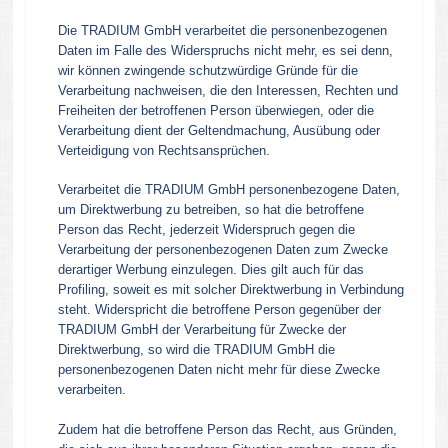
Die TRADIUM GmbH verarbeitet die personenbezogenen
Daten im Falle des Widerspruchs nicht mehr, es sei denn,
wir können zwingende schutzwürdige Gründe für die
Verarbeitung nachweisen, die den Interessen, Rechten und
Freiheiten der betroffenen Person überwiegen, oder die
Verarbeitung dient der Geltendmachung, Ausübung oder
Verteidigung von Rechtsansprüchen.
Verarbeitet die TRADIUM GmbH personenbezogene Daten,
um Direktwerbung zu betreiben, so hat die betroffene
Person das Recht, jederzeit Widerspruch gegen die
Verarbeitung der personenbezogenen Daten zum Zwecke
derartiger Werbung einzulegen. Dies gilt auch für das
Profiling, soweit es mit solcher Direktwerbung in Verbindung
steht. Widerspricht die betroffene Person gegenüber der
TRADIUM GmbH der Verarbeitung für Zwecke der
Direktwerbung, so wird die TRADIUM GmbH die
personenbezogenen Daten nicht mehr für diese Zwecke
verarbeiten.
Zudem hat die betroffene Person das Recht, aus Gründen,