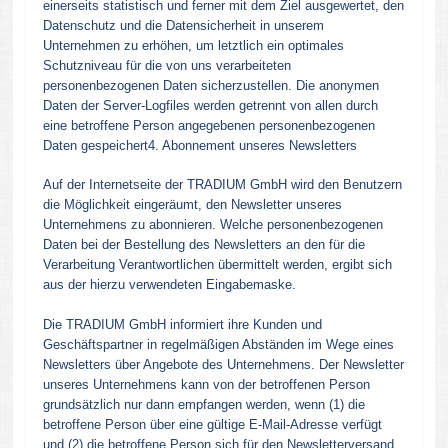
einerseits statistisch und ferner mit dem Ziel ausgewertet, den
Datenschutz und die Datensicherheit in unserem
Unternehmen zu erhöhen, um letztlich ein optimales
Schutzniveau für die von uns verarbeiteten
personenbezogenen Daten sicherzustellen. Die anonymen
Daten der Server-Logfiles werden getrennt von allen durch
eine betroffene Person angegebenen personenbezogenen
Daten gespeichert4. Abonnement unseres Newsletters
Auf der Internetseite der TRADIUM GmbH wird den Benutzern
die Möglichkeit eingeräumt, den Newsletter unseres
Unternehmens zu abonnieren. Welche personenbezogenen
Daten bei der Bestellung des Newsletters an den für die
Verarbeitung Verantwortlichen übermittelt werden, ergibt sich
aus der hierzu verwendeten Eingabemaske.
Die TRADIUM GmbH informiert ihre Kunden und
Geschäftspartner in regelmäßigen Abständen im Wege eines
Newsletters über Angebote des Unternehmens. Der Newsletter
unseres Unternehmens kann von der betroffenen Person
grundsätzlich nur dann empfangen werden, wenn (1) die
betroffene Person über eine gültige E-Mail-Adresse verfügt
und (2) die betroffene Person sich für den Newsletterversand