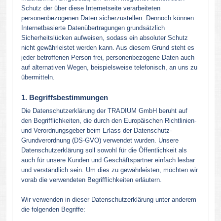
Schutz der über diese Internetseite verarbeiteten
personenbezogenen Daten sicherzustellen. Dennoch können
Internetbasierte Datenübertragungen grundsätzlich
Sicherheitslücken aufweisen, sodass ein absoluter Schutz
nicht gewährleistet werden kann. Aus diesem Grund steht es
jeder betroffenen Person frei, personenbezogene Daten auch
auf alternativen Wegen, beispielsweise telefonisch, an uns zu
übermitteln.
1. Begriffsbestimmungen
Die Datenschutzerklärung der TRADIUM GmbH beruht auf
den Begrifflichkeiten, die durch den Europäischen Richtlinien-
und Verordnungsgeber beim Erlass der Datenschutz-
Grundverordnung (DS-GVO) verwendet wurden. Unsere
Datenschutzerklärung soll sowohl für die Öffentlichkeit als
auch für unsere Kunden und Geschäftspartner einfach lesbar
und verständlich sein. Um dies zu gewährleisten, möchten wir
vorab die verwendeten Begrifflichkeiten erläutern.
Wir verwenden in dieser Datenschutzerklärung unter anderem
die folgenden Begriffe: