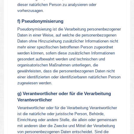
dieser natürlichen Person zu analysieren oder
vorherzusagen.
f) Pseudonymisierung
Pseudonymisierung ist die Verarbeitung personenbezogener
Daten in einer Weise, auf welche die personenbezogenen
Daten ohne Hinzuziehung zusätzlicher Informationen nicht
mehr einer spezifischen betroffenen Person zugeordnet
werden können, sofern diese zusätzlichen Informationen
gesondert aufbewahrt werden und technischen und
organisatorischen Maßnahmen unterliegen, die
gewährleisten, dass die personenbezogenen Daten nicht
einer identifizierten oder identifizierbaren natürlichen Person
zugewiesen werden.
g) Verantwortlicher oder für die Verarbeitung
Verantwortlicher
Verantwortlicher oder für die Verarbeitung Verantwortlicher
ist die natürliche oder juristische Person, Behörde,
Einrichtung oder andere Stelle, die allein oder gemeinsam
mit anderen über die Zwecke und Mittel der Verarbeitung
von personenbezogenen Daten entscheidet. Sind die