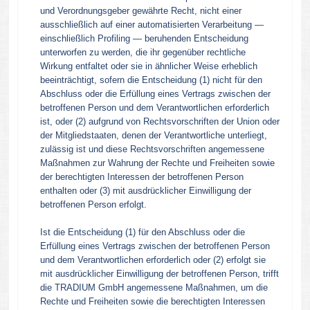
und Verordnungsgeber gewährte Recht, nicht einer
ausschließlich auf einer automatisierten Verarbeitung —
einschließlich Profiling — beruhenden Entscheidung
unterworfen zu werden, die ihr gegenüber rechtliche
Wirkung entfaltet oder sie in ähnlicher Weise erheblich
beeinträchtigt, sofern die Entscheidung (1) nicht für den
Abschluss oder die Erfüllung eines Vertrags zwischen der
betroffenen Person und dem Verantwortlichen erforderlich
ist, oder (2) aufgrund von Rechtsvorschriften der Union oder
der Mitgliedstaaten, denen der Verantwortliche unterliegt,
zulässig ist und diese Rechtsvorschriften angemessene
Maßnahmen zur Wahrung der Rechte und Freiheiten sowie
der berechtigten Interessen der betroffenen Person
enthalten oder (3) mit ausdrücklicher Einwilligung der
betroffenen Person erfolgt.
Ist die Entscheidung (1) für den Abschluss oder die
Erfüllung eines Vertrags zwischen der betroffenen Person
und dem Verantwortlichen erforderlich oder (2) erfolgt sie
mit ausdrücklicher Einwilligung der betroffenen Person, trifft
die TRADIUM GmbH angemessene Maßnahmen, um die
Rechte und Freiheiten sowie die berechtigten Interessen