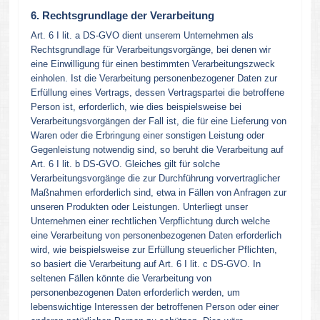
6. Rechtsgrundlage der Verarbeitung
Art. 6 I lit. a DS-GVO dient unserem Unternehmen als
Rechtsgrundlage für Verarbeitungsvorgänge, bei denen wir
eine Einwilligung für einen bestimmten Verarbeitungszweck
einholen. Ist die Verarbeitung personenbezogener Daten zur
Erfüllung eines Vertrags, dessen Vertragspartei die betroffene
Person ist, erforderlich, wie dies beispielsweise bei
Verarbeitungsvorgängen der Fall ist, die für eine Lieferung von
Waren oder die Erbringung einer sonstigen Leistung oder
Gegenleistung notwendig sind, so beruht die Verarbeitung auf
Art. 6 I lit. b DS-GVO. Gleiches gilt für solche
Verarbeitungsvorgänge die zur Durchführung vorvertraglicher
Maßnahmen erforderlich sind, etwa in Fällen von Anfragen zur
unseren Produkten oder Leistungen. Unterliegt unser
Unternehmen einer rechtlichen Verpflichtung durch welche
eine Verarbeitung von personenbezogenen Daten erforderlich
wird, wie beispielsweise zur Erfüllung steuerlicher Pflichten,
so basiert die Verarbeitung auf Art. 6 I lit. c DS-GVO. In
seltenen Fällen könnte die Verarbeitung von
personenbezogenen Daten erforderlich werden, um
lebenswichtige Interessen der betroffenen Person oder einer