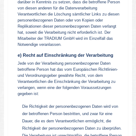
darüber in Kenntnis zu setzen, dass die betroffene Person
von diesen anderen für die Datenverarbeitung
Verantwortlichen die Löschung sämtlicher Links zu diesen
personenbezogenen Daten oder von Kopien oder
Replikationen dieser personenbezogenen Daten verlangt
hat, soweit die Verarbeitung nicht erforderlich ist. Der
Mitarbeiter der TRADIUM GmbH wird im Einzelfall das
Notwendige veranlassen.
e) Recht auf Einschränkung der Verarbeitung
Jede von der Verarbeitung personenbezogener Daten
betroffene Person hat das vom Europäischen Richtlinien-
und Verordnungsgeber gewährte Recht, von dem
Verantwortlichen die Einschränkung der Verarbeitung zu
verlangen, wenn eine der folgenden Voraussetzungen
gegeben ist:
Die Richtigkeit der personenbezogenen Daten wird von
der betroffenen Person bestritten, und zwar für eine
Dauer, die es dem Verantwortlichen ermöglicht, die
Richtigkeit der personenbezogenen Daten zu überprüfen.
Die Verarbeitung ist unrechtmäßig, die betroffene Person