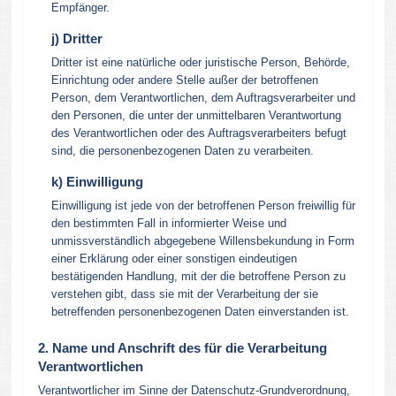
Empfänger.
j) Dritter
Dritter ist eine natürliche oder juristische Person, Behörde,
Einrichtung oder andere Stelle außer der betroffenen
Person, dem Verantwortlichen, dem Auftragsverarbeiter und
den Personen, die unter der unmittelbaren Verantwortung
des Verantwortlichen oder des Auftragsverarbeiters befugt
sind, die personenbezogenen Daten zu verarbeiten.
k) Einwilligung
Einwilligung ist jede von der betroffenen Person freiwillig für
den bestimmten Fall in informierter Weise und
unmissverständlich abgegebene Willensbekundung in Form
einer Erklärung oder einer sonstigen eindeutigen
bestätigenden Handlung, mit der die betroffene Person zu
verstehen gibt, dass sie mit der Verarbeitung der sie
betreffenden personenbezogenen Daten einverstanden ist.
2. Name und Anschrift des für die Verarbeitung
Verantwortlichen
Verantwortlicher im Sinne der Datenschutz-Grundverordnung,