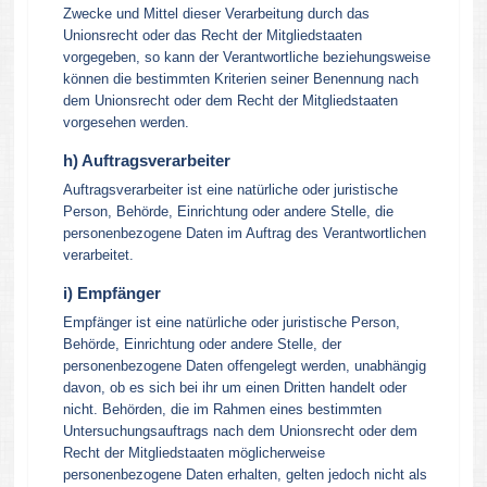
Zwecke und Mittel dieser Verarbeitung durch das
Unionsrecht oder das Recht der Mitgliedstaaten
vorgegeben, so kann der Verantwortliche beziehungsweise
können die bestimmten Kriterien seiner Benennung nach
dem Unionsrecht oder dem Recht der Mitgliedstaaten
vorgesehen werden.
h) Auftragsverarbeiter
Auftragsverarbeiter ist eine natürliche oder juristische
Person, Behörde, Einrichtung oder andere Stelle, die
personenbezogene Daten im Auftrag des Verantwortlichen
verarbeitet.
i) Empfänger
Empfänger ist eine natürliche oder juristische Person,
Behörde, Einrichtung oder andere Stelle, der
personenbezogene Daten offengelegt werden, unabhängig
davon, ob es sich bei ihr um einen Dritten handelt oder
nicht. Behörden, die im Rahmen eines bestimmten
Untersuchungsauftrags nach dem Unionsrecht oder dem
Recht der Mitgliedstaaten möglicherweise
personenbezogene Daten erhalten, gelten jedoch nicht als