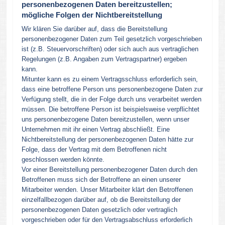
personenbezogenen Daten bereitzustellen;
mögliche Folgen der Nichtbereitstellung
Wir klären Sie darüber auf, dass die Bereitstellung
personenbezogener Daten zum Teil gesetzlich vorgeschrieben
ist (z.B. Steuervorschriften) oder sich auch aus vertraglichen
Regelungen (z.B. Angaben zum Vertragspartner) ergeben
kann.
Mitunter kann es zu einem Vertragsschluss erforderlich sein,
dass eine betroffene Person uns personenbezogene Daten zur
Verfügung stellt, die in der Folge durch uns verarbeitet werden
müssen. Die betroffene Person ist beispielsweise verpflichtet
uns personenbezogene Daten bereitzustellen, wenn unser
Unternehmen mit ihr einen Vertrag abschließt. Eine
Nichtbereitstellung der personenbezogenen Daten hätte zur
Folge, dass der Vertrag mit dem Betroffenen nicht
geschlossen werden könnte.
Vor einer Bereitstellung personenbezogener Daten durch den
Betroffenen muss sich der Betroffene an einen unserer
Mitarbeiter wenden. Unser Mitarbeiter klärt den Betroffenen
einzelfallbezogen darüber auf, ob die Bereitstellung der
personenbezogenen Daten gesetzlich oder vertraglich
vorgeschrieben oder für den Vertragsabschluss erforderlich