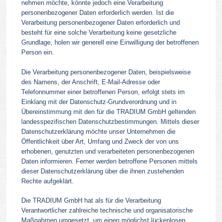
nehmen möchte, könnte jedoch eine Verarbeitung
personenbezogener Daten erforderlich werden. Ist die
Verarbeitung personenbezogener Daten erforderlich und
besteht für eine solche Verarbeitung keine gesetzliche
Grundlage, holen wir generell eine Einwilligung der betroffenen
Person ein.
Die Verarbeitung personenbezogener Daten, beispielsweise
des Namens, der Anschrift, E-Mail-Adresse oder
Telefonnummer einer betroffenen Person, erfolgt stets im
Einklang mit der Datenschutz-Grundverordnung und in
Übereinstimmung mit den für die TRADIUM GmbH geltenden
landesspezifischen Datenschutzbestimmungen. Mittels dieser
Datenschutzerklärung möchte unser Unternehmen die
Öffentlichkeit über Art, Umfang und Zweck der von uns
erhobenen, genutzten und verarbeiteten personenbezogenen
Daten informieren. Ferner werden betroffene Personen mittels
dieser Datenschutzerklärung über die ihnen zustehenden
Rechte aufgeklärt.
Die TRADIUM GmbH hat als für die Verarbeitung
Verantwortlicher zahlreiche technische und organisatorische
Maßnahmen umgesetzt, um einen möglichst lückenlosen