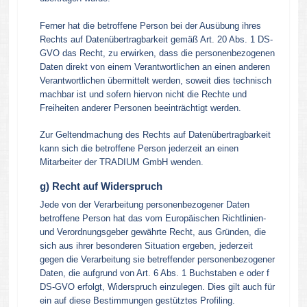
Ferner hat die betroffene Person bei der Ausübung ihres
Rechts auf Datenübertragbarkeit gemäß Art. 20 Abs. 1 DS-
GVO das Recht, zu erwirken, dass die personenbezogenen
Daten direkt von einem Verantwortlichen an einen anderen
Verantwortlichen übermittelt werden, soweit dies technisch
machbar ist und sofern hiervon nicht die Rechte und
Freiheiten anderer Personen beeinträchtigt werden.
Zur Geltendmachung des Rechts auf Datenübertragbarkeit
kann sich die betroffene Person jederzeit an einen
Mitarbeiter der TRADIUM GmbH wenden.
g) Recht auf Widerspruch
Jede von der Verarbeitung personenbezogener Daten
betroffene Person hat das vom Europäischen Richtlinien-
und Verordnungsgeber gewährte Recht, aus Gründen, die
sich aus ihrer besonderen Situation ergeben, jederzeit
gegen die Verarbeitung sie betreffender personenbezogener
Daten, die aufgrund von Art. 6 Abs. 1 Buchstaben e oder f
DS-GVO erfolgt, Widerspruch einzulegen. Dies gilt auch für
ein auf diese Bestimmungen gestütztes Profiling.