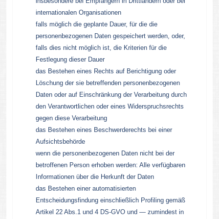
insbesondere bei Empfängern in Drittländern oder bei
internationalen Organisationen
falls möglich die geplante Dauer, für die die
personenbezogenen Daten gespeichert werden, oder,
falls dies nicht möglich ist, die Kriterien für die
Festlegung dieser Dauer
das Bestehen eines Rechts auf Berichtigung oder
Löschung der sie betreffenden personenbezogenen
Daten oder auf Einschränkung der Verarbeitung durch
den Verantwortlichen oder eines Widerspruchsrechts
gegen diese Verarbeitung
das Bestehen eines Beschwerderechts bei einer
Aufsichtsbehörde
wenn die personenbezogenen Daten nicht bei der
betroffenen Person erhoben werden: Alle verfügbaren
Informationen über die Herkunft der Daten
das Bestehen einer automatisierten
Entscheidungsfindung einschließlich Profiling gemäß
Artikel 22 Abs.1 und 4 DS-GVO und — zumindest in